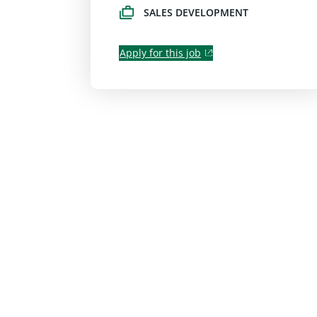
SALES DEVELOPMENT
Apply for this job