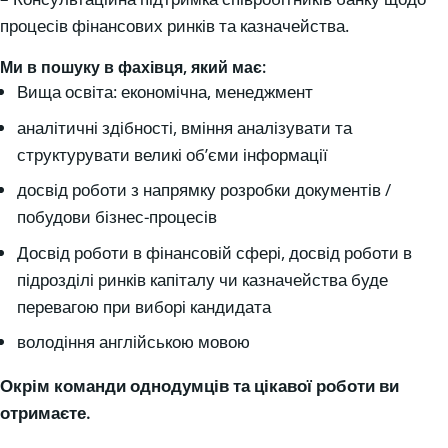
процесів фінансових ринків та казначейства.
Ми в пошуку в фахівця, який має:
Вища освіта: економічна, менеджмент
аналітичні здібності, вміння аналізувати та
структурувати великі об’єми інформації
досвід роботи з напрямку розробки документів /
побудови бізнес-процесів
Досвід роботи в фінансовій сфері, досвід роботи в
підрозділі ринків капіталу чи казначейства буде
перевагою при виборі кандидата
володіння англійською мовою
Окрім команди однодумців та цікавої роботи ви
отримаєте.