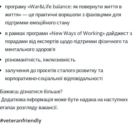
програму «War&Life balance: як повернути життя в
життя» — це практичні воркшопи з фахівцями для
підтримки емоційного стану
в рамках програми «New Ways of Working» дайджест з
порадами від експертів щодо підтримки фізичного та
ментального здоров’я
різноманітність, інклюзивність
залучення до проєктів сталого розвитку та
корпоративно-соціальної відповідальності
Бажаєш дізнатися більше?
Додаткова інформація може бути надана на наступних
етапах розгляду вакансії.
#veteranfriendly