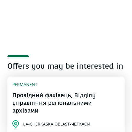
Offers you may be interested in
PERMANENT
Провідний фахівець, Відділу
управління регіональними
архівами
UA-CHERKASKA OBLAST-ЧЕРКАСИ