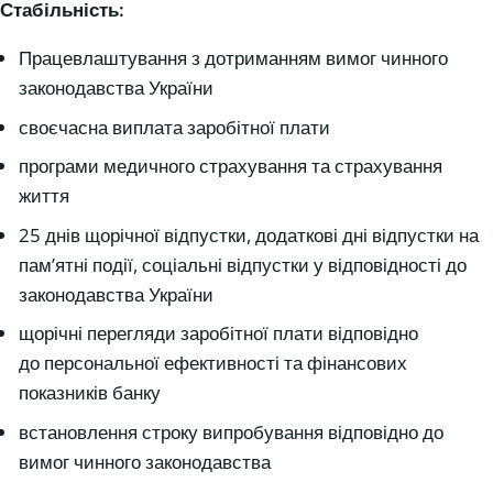
Стабільність:
Працевлаштування з дотриманням вимог чинного
законодавства України
своєчасна виплата заробітної плати
програми медичного страхування та страхування
життя
25 днів щорічної відпустки, додаткові дні відпустки на
пам’ятні події, соціальні відпустки у відповідності до
законодавства України
щорічні перегляди заробітної плати відповідно
до персональної ефективності та фінансових
показників банку
встановлення строку випробування відповідно до
вимог чинного законодавства