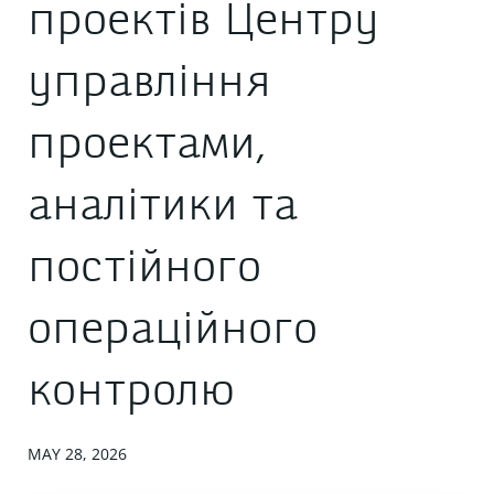
проектів Центру
управління
проектами,
аналітики та
постійного
операційного
контролю
MAY 28, 2026