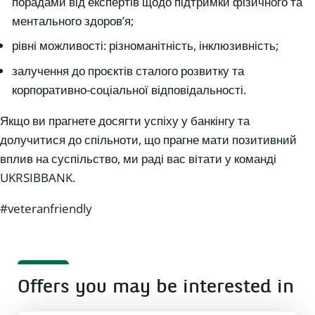
порадами від експертів щодо підтримки фізичного та
ментального здоров’я;
рівні можливості: різноманітність, інклюзивність;
залучення до проєктів сталого розвитку та
корпоративно-соціальної відповідальності.
Якщо ви прагнете досягти успіху у банкінгу та
долучитися до спільноти, що прагне мати позитивний
вплив на суспільство, ми раді вас вітати у команді
UKRSIBBANK.
#veteranfriendly
Offers you may be interested in