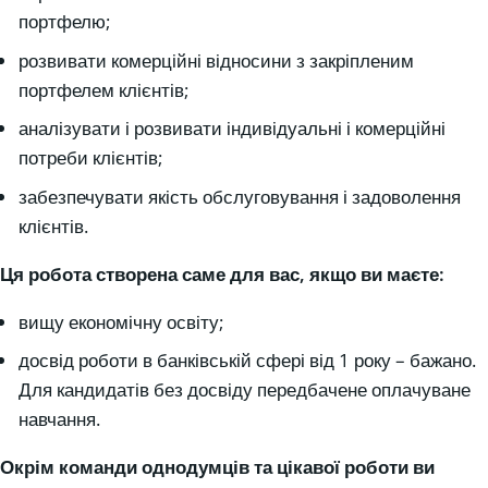
портфелю;
розвивати комерційні відносини з закріпленим
портфелем клієнтів;
аналізувати і розвивати індивідуальні і комерційні
потреби клієнтів;
забезпечувати якість обслуговування і задоволення
клієнтів.
Ця робота створена саме для вас, якщо ви маєте:
вищу економічну освіту;
досвід роботи в банківській сфері від 1 року – бажано.
Для кандидатів без досвіду передбачене оплачуване
навчання.
Окрім команди однодумців та цікавої роботи ви