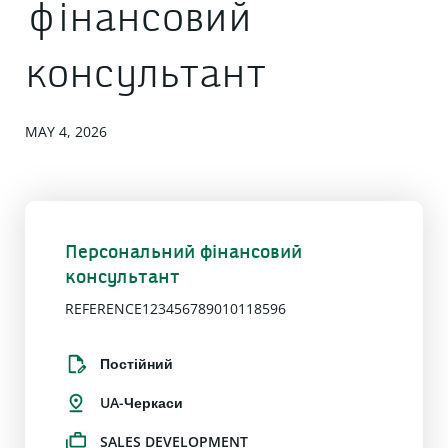
фінансовий
консультант
MAY 4, 2026
Персональний фінансовий
консультант
REFERENCE123456789010118596
Постійний
UA-Черкаси
SALES DEVELOPMENT