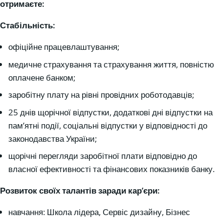
отримаєте:
Стабільність:
офіційне працевлаштування;
медичне страхування та страхування життя, повністю
оплачене банком;
заробітну плату на рівні провідних роботодавців;
25 днів щорічної відпустки, додаткові дні відпустки на
пам’ятні події, соціальні відпустки у відповідності до
законодавства України;
щорічні перегляди заробітної плати відповідно до
власної ефективності та фінансових показників банку.
Розвиток своїх талантів заради кар’єри:
навчання: Школа лідера, Сервіс дизайну, Бізнес