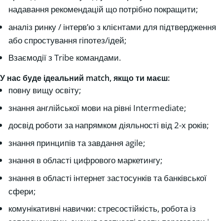
надавання рекомендацій що потрібно покращити;
аналіз ринку / інтерв’ю з клієнтами для підтвердження
або спростування гіпотез/ідей;
Взаємодії з Tribe командами.
У нас буде ідеальний match, якщо ти маєш:
повну вищу освіту;
знання англійської мови на рівні Intermediate;
досвід роботи за напрямком діяльності від 2-х років;
знання принципів та завдання agile;
знання в області цифрового маркетингу;
знання в області інтернет застосунків та банківської
сфери;
комунікативні навички: стресостійкість, робота із