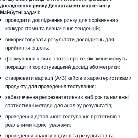
дослідження ринку Департамент маркетингу.
Майбутні задачі:
проводити дослідження ринку для порівняння з
конкурентами та визначення тенденцій;
використовувати результати досліджень для
прийняття рішень;
формування чітких гіпотез про те, які зміни можуть
покращити користувацький досвід або метрики;
створювати варіації (А/В) кейсів з характеристиками
продукту для проведення тестування;
забезпечення репрезентативних вибірок та належні
статистичні методи для аналізу результатів;
проведення детального тестування прототипів з
реальними користувачами;
проведення аналізу відгуків та результатів та